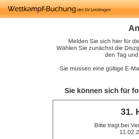
An
Melden Sie sich hier für 
Wählen Sie zunächst die Diszip
den Tag und 
Sie müssen eine gültige E-M
Sie können sich für 
31. 
Bitte tragt bei Ve
11.02.